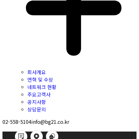
회사개요
연혁 및 수상
네트워크 현황
주요고객사
공지사항
상담문의
02-558-5104
info@bg21.co.kr