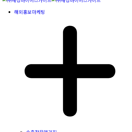
해외홍보마케팅