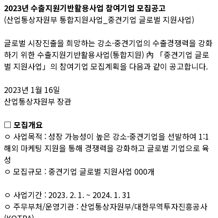
2023년 수출지원기반활용사업 참여기업 모집공고
(산업통상자원부 통합지원사업_중견기업 글로벌 지원사업)
글로벌 시장진출을 희망하는 강소·중견기업의 수출경쟁력을 강화
하기 위한 수출지원기반활용사업(통합지원) 內 「중견기업 글로
벌 지원사업」의 참여기업 모집계획을 다음과 같이 공고합니다.
2023년 1월 16일
산업통상자원부 장관
□ 모집개요
ㅇ 사업목적 : 성장 가능성이 높은 강소·중견기업을 선발하여 1:1
해외 마케팅 지원을 통해 경쟁력을 강화하고 글로벌 기업으로 육
성
ㅇ 모집규모 : 중견기업 글로벌 지원사업 000개
ㅇ 사업기간 : 2023. 2. 1. ~ 2024. 1. 31
ㅇ 주무부처/운영기관 : 산업통상자원부/대한무역투자진흥공사
(KOTRA)