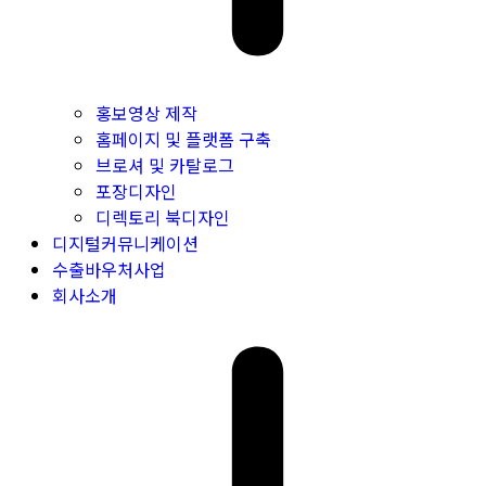
홍보영상 제작
홈페이지 및 플랫폼 구축
브로셔 및 카탈로그
포장디자인
디렉토리 북디자인
디지털커뮤니케이션
수출바우처사업
회사소개