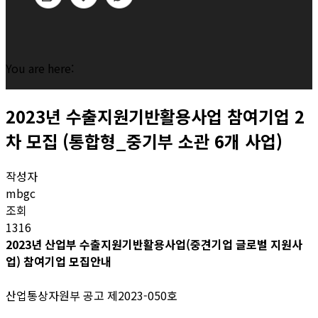
You are here:
2023년 수출지원기반활용사업 참여기업 2
차 모집 (통합형_중기부 소관 6개 사업)
작성자
mbgc
조회
1316
2023년 산업부 수출지원기반활용사업(중견기업 글로벌 지원사
업) 참여기업 모집안내
산업통상자원부 공고 제2023-050호