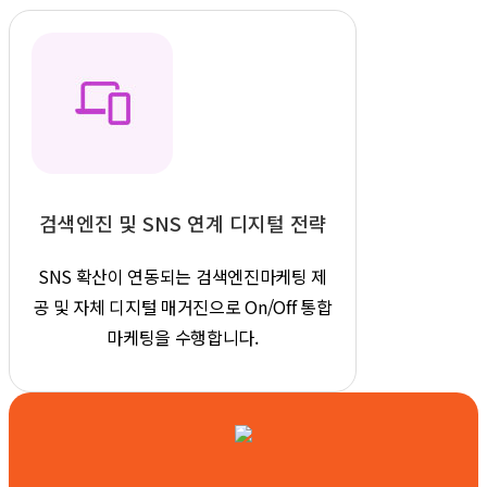
검색엔진 및 SNS 연계
디지털 전략
SNS 확산이 연동되는 검색엔진마케팅
제
공 및 자체 디지털 매거진으로
On/Off 통합
마케팅을 수행합니다.