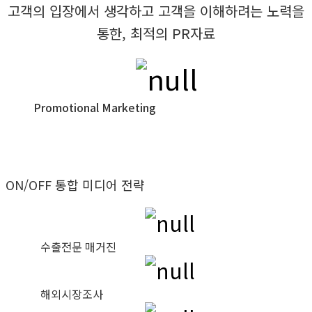
고객의 입장에서 생각하고 고객을 이해하려는 노력을
통한, 최적의 PR자료
Promotional Marketing
해외홍보마케팅
ON/OFF 통합 미디어 전략
수출전문 매거진
해외시장조사