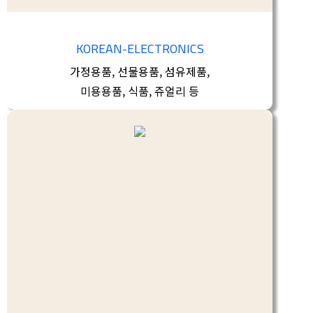
KOREAN-ELECTRONICS
가정용품, 선물용품, 섬유제품,
미용용품, 식품, 쥬얼리 등