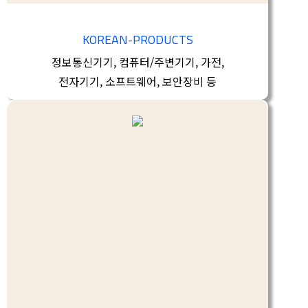
KOREAN-PRODUCTS
정보통신기기, 컴퓨터/주변기기, 가전,
전자기기, 소프트웨어, 보안장비 등