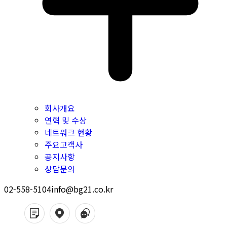
회사개요
연혁 및 수상
네트워크 현황
주요고객사
공지사항
상담문의
02-558-5104
info@bg21.co.kr