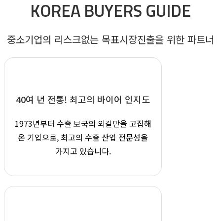
KOREA BUYERS GUIDE
중소기업의 리스크없는 목표시장진출을 위한 파트너
40여 년 전통!
최고의 바이어 인지도
1973년부터 수출 보국의 외길만을
고집해
온 기업으로, 최고의 수출 산업
전문성을
가지고 있습니다.