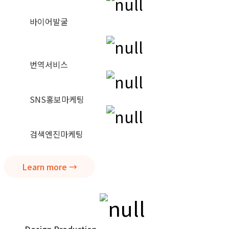
바이어발굴
번역서비스
SNS홍보마케팅
검색엔진마케팅
Learn more →