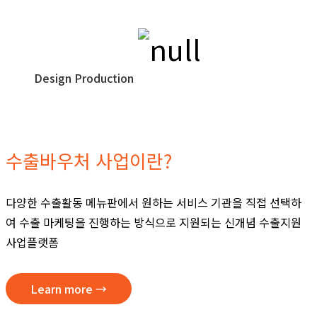
Design Production
수출지원사업
수출바우처 사업이란?
다양한 수출활동 메뉴판에서 원하는 서비스 기관을 직접
선택하
여 수출 마케팅을 진행하는 방식으로 지원되는
신개념 수출지원
사업플랫폼
Learn more →
PORTFOLIO