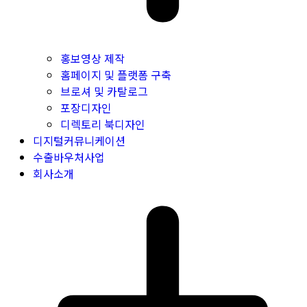
홍보영상 제작
홈페이지 및 플랫폼 구축
브로셔 및 카탈로그
포장디자인
디렉토리 북디자인
디지털커뮤니케이션
수출바우처사업
회사소개