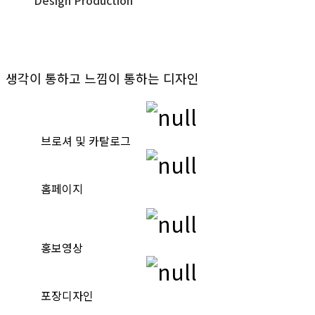
Design Production
디자인 제작
생각이 통하고 느낌이 통하는 디자인
브로셔 및 카탈로그
홈페이지
홍보영상
포장디자인