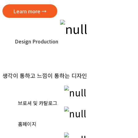
Learn more →
Design Production
디자인 제작
생각이 통하고 느낌이 통하는 디자인
브로셔 및 카탈로그
홈페이지