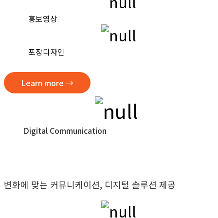
홍보영상
포장디자인
Learn more →
Digital Communication
디지털 커뮤니케이션
변화에 맞는 커뮤니케이션, 디지털 솔루션 제공