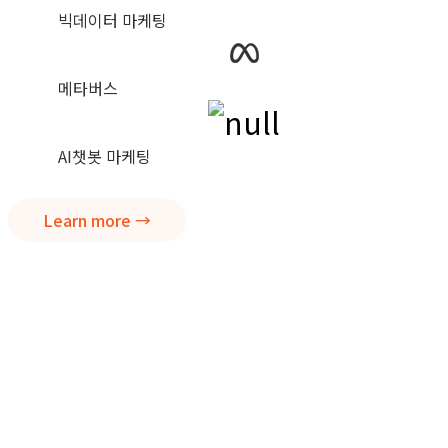
빅데이터 마케팅
메타버스
AI챗봇 마케팅
Learn more →