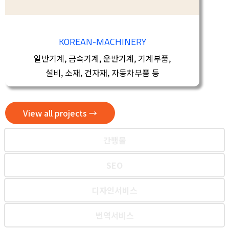
KOREAN-MACHINERY
일반기계, 금속기계, 운반기계, 기계부품,
설비, 소재, 건자재, 자동차부품 등
View all projects →
간행물
SEO
디자인서비스
번역서비스