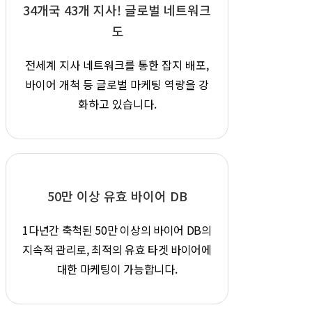
34개국 43개 지사!
글로벌 네트워크
도
전세계 지사 네트워크를 통한
잡지 배포,
바이어 개척 등 글로벌
마케팅 역량을 강
화하고 있습니다.
50만 이상
유효 바이어 DB
1다년간 축척된 50만 이상의 바이어
DB의
지속적 관리로, 최적의 유효 타겟
바이어에
대한 마케팅이 가능합니다.