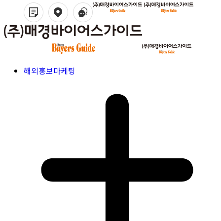
해외홍보마케팅