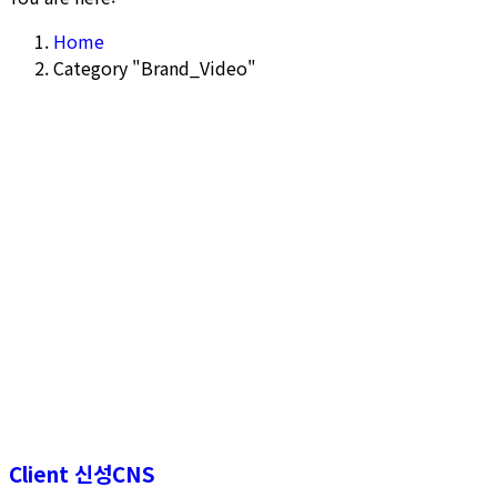
Home
Category "Brand_Video"
Client 신성CNS