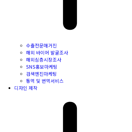
수출전문매거진
해외 바이어 발굴조사
해외심층시장조사
SNS홍보마케팅
검색엔진마케팅
통역 및 번역서비스
디자인 제작