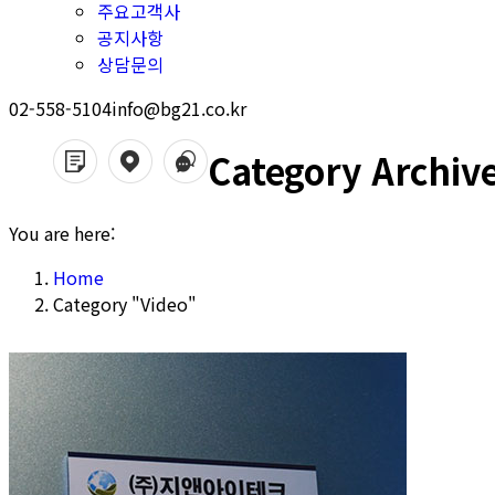
주요고객사
공지사항
상담문의
02-558-5104
info@bg21.co.kr
Category Archiv
You are here:
Home
Category "Video"