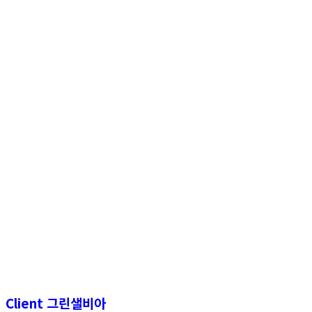
Client 그린샐비아