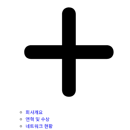
회사개요
연혁 및 수상
네트워크 현황